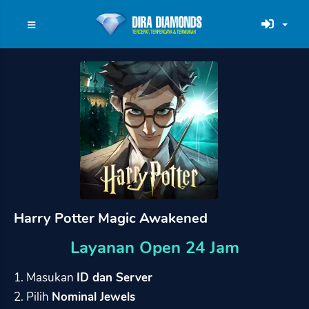
Harry Potter Magic Awakened
Layanan Open 24 Jam
1. Masukan
ID dan Server
2. Pilih
Nominal Jewels