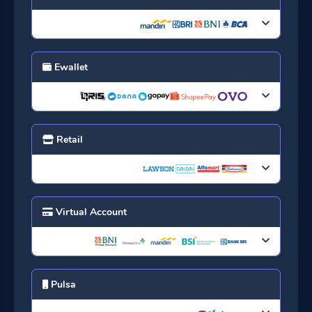
Ewallet
Retail
Virtual Account
Pulsa