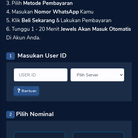
3. Pilih
Metode Pembayaran
4. Masukan
Nomor WhatsApp
Kamu
5. Klik
Beli Sekarang
& Lakukan Pembayaran
6. Tunggu 1 - 20 Menit
Jewels Akan Masuk Otomatis
Di Akun Anda.
Masukan User ID
1
Bantuan
Pilih Nominal
2