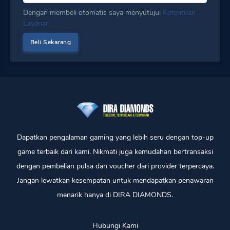
Dengan membeli otomatis saya menyutujui
Ketentuan
Layanan
Dapatkan pengalaman gaming yang lebih seru dengan top-up
game terbaik dari kami. Nikmati juga kemudahan bertransaksi
dengan pembelian pulsa dan voucher dari provider terpercaya.
Jangan lewatkan kesempatan untuk mendapatkan penawaran
menarik hanya di DIRA DIAMONDS.
Hubungi Kami