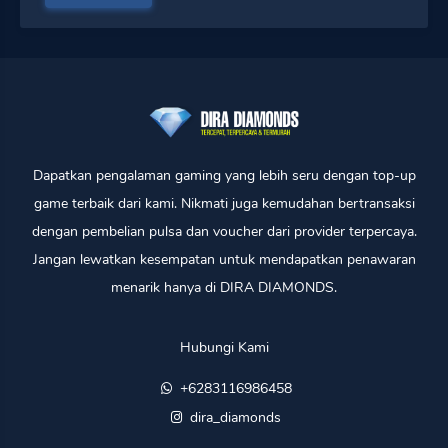
Dapatkan pengalaman gaming yang lebih seru dengan top-up
game terbaik dari kami. Nikmati juga kemudahan bertransaksi
dengan pembelian pulsa dan voucher dari provider terpercaya.
Jangan lewatkan kesempatan untuk mendapatkan penawaran
menarik hanya di DIRA DIAMONDS.
Hubungi Kami
+6283116986458
dira_diamonds