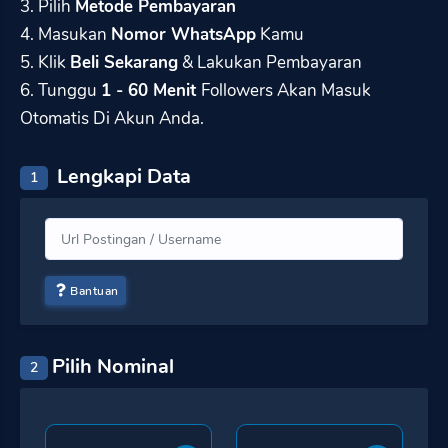
3. Pilih
Metode Pembayaran
4. Masukan
Nomor WhatsApp
Kamu
5. Klik
Beli Sekarang
& Lakukan Pembayaran
6. Tunggu
1 - 60 Menit
Followers Akan Masuk
Otomatis Di Akun Anda.
Lengkapi Data
1
Bantuan
Pilih Nominal
2