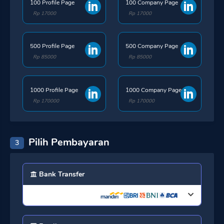
100 Profile Page
100 Company Page
Rp 17000
Rp 17000
500 Profile Page
500 Company Page
Rp 85000
Rp 85000
1000 Profile Page
1000 Company Page
Rp 170000
Rp 170000
Pilih Pembayaran
3
Bank Transfer