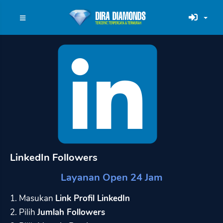
LinkedIn Followers
Layanan Open 24 Jam
1. Masukan
Link Profil LinkedIn
2. Pilih
Jumlah Followers