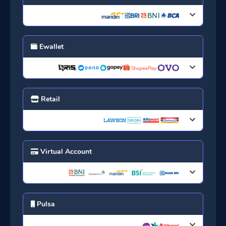
Ewallet
Retail
Virtual Account
Pulsa