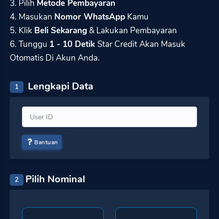
3. Pilih
Metode Pembayaran
4. Masukan
Nomor WhatsApp
Kamu
5. Klik
Beli Sekarang
& Lakukan Pembayaran
6. Tunggu
1 - 10 Detik
Star Credit Akan Masuk
Otomatis Di Akun Anda.
Lengkapi Data
1
Bantuan
Pilih Nominal
2