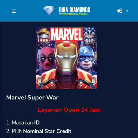
Marvel Super War
Layanan Open 24 Jam
1. Masukan
ID
2. Pilih
Nominal Star Credit