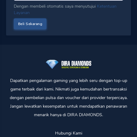
Dengan membeli otomatis saya menyutujui
Ketentuan
Layanan
Dapatkan pengalaman gaming yang lebih seru dengan top-up
game terbaik dari kami. Nikmati juga kemudahan bertransaksi
dengan pembelian pulsa dan voucher dari provider terpercaya.
Jangan lewatkan kesempatan untuk mendapatkan penawaran
menarik hanya di DIRA DIAMONDS.
Hubungi Kami