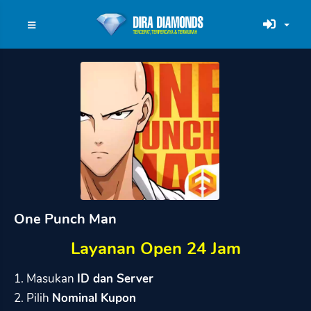
One Punch Man
Layanan Open 24 Jam
1. Masukan
ID dan Server
2. Pilih
Nominal Kupon