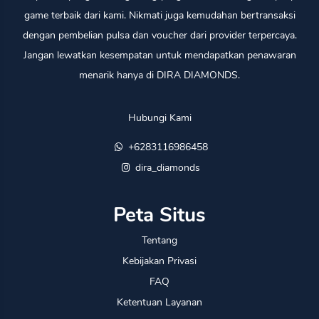
game terbaik dari kami. Nikmati juga kemudahan bertransaksi
dengan pembelian pulsa dan voucher dari provider terpercaya.
Jangan lewatkan kesempatan untuk mendapatkan penawaran
menarik hanya di DIRA DIAMONDS.
Hubungi Kami
+6283116986458
dira_diamonds
Peta Situs
Tentang
Kebijakan Privasi
FAQ
Ketentuan Layanan