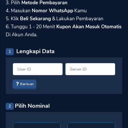
3. Pilih
Metode Pembayaran
4. Masukan
Nomor WhatsApp
Kamu
5. Klik
Beli Sekarang
& Lakukan Pembayaran
6. Tunggu 1 - 20 Menit
Kupon Akan Masuk Otomatis
Di Akun Anda.
Lengkapi Data
1
Bantuan
Pilih Nominal
2