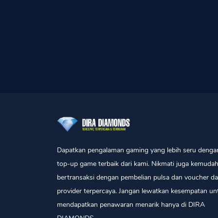
Dapatkan pengalaman gaming yang lebih seru denga
top-up game terbaik dari kami. Nikmati juga kemuda
bertransaksi dengan pembelian pulsa dan voucher da
provider terpercaya. Jangan lewatkan kesempatan un
mendapatkan penawaran menarik hanya di DIRA