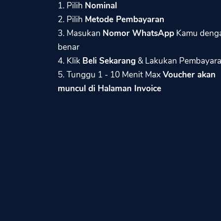
1. Pilih
Nominal
2. Pilih
Metode Pembayaran
3. Masukan
Nomor WhatsApp
Kamu deng
benar
4. Klik
Beli Sekarang
& Lakukan Pembayar
5. Tunggu 1 - 10 Menit Max
Voucher akan
muncul di Halaman Invoice