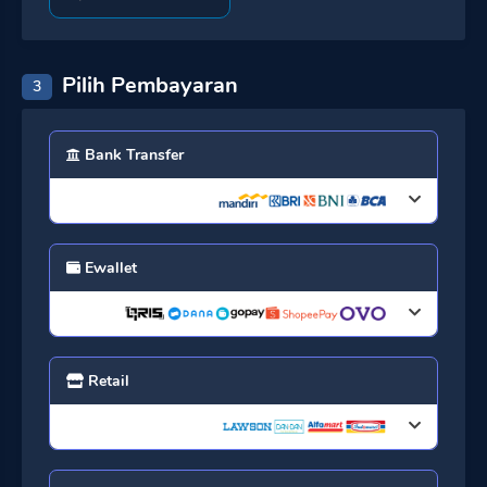
Pilih Pembayaran
3
Bank Transfer
Ewallet
Retail