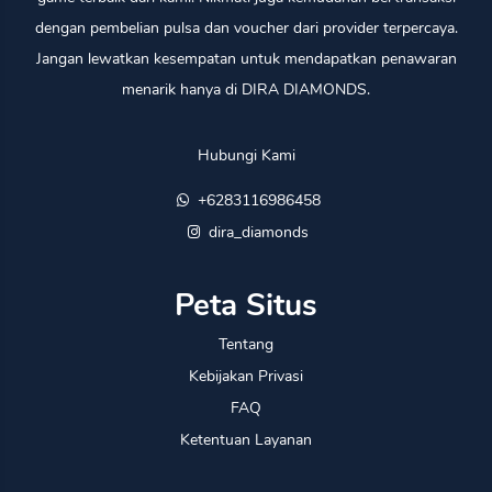
dengan pembelian pulsa dan voucher dari provider terpercaya.
Jangan lewatkan kesempatan untuk mendapatkan penawaran
menarik hanya di DIRA DIAMONDS.
Hubungi Kami
+6283116986458
dira_diamonds
Peta Situs
Tentang
Kebijakan Privasi
FAQ
Ketentuan Layanan