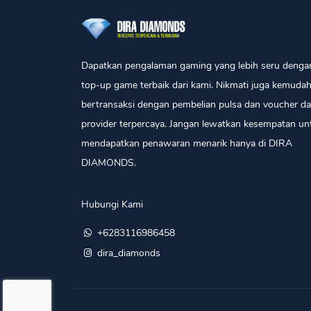
Dapatkan pengalaman gaming yang lebih seru denga
top-up game terbaik dari kami. Nikmati juga kemuda
bertransaksi dengan pembelian pulsa dan voucher da
provider terpercaya. Jangan lewatkan kesempatan un
mendapatkan penawaran menarik hanya di DIRA
DIAMONDS.
Hubungi Kami
+6283116986458
dira_diamonds