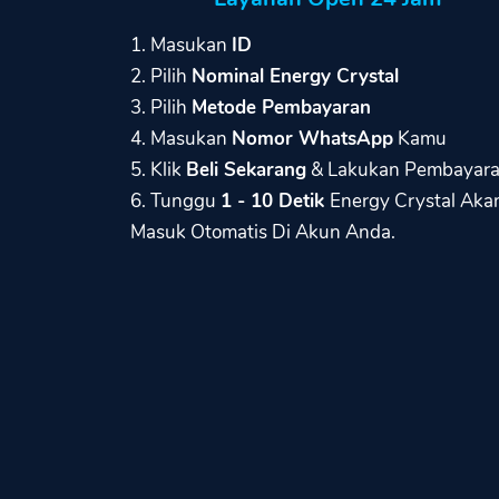
1. Masukan
ID
2. Pilih
Nominal Energy Crystal
3. Pilih
Metode Pembayaran
4. Masukan
Nomor WhatsApp
Kamu
5. Klik
Beli Sekarang
& Lakukan Pembayar
6. Tunggu
1 - 10 Detik
Energy Crystal Aka
Masuk Otomatis Di Akun Anda.