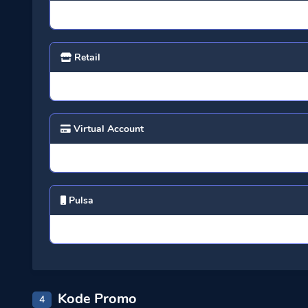
Retail
Virtual Account
Pulsa
Kode Promo
4