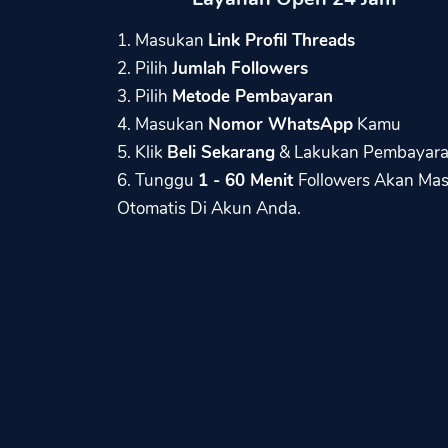
1. Masukan
Link Profil Threads
2. Pilih
Jumlah Followers
3. Pilih
Metode Pembayaran
4. Masukan
Nomor WhatsApp
Kamu
5. Klik
Beli Sekarang
& Lakukan Pembayar
6. Tunggu
1 - 60 Menit
Followers Akan Ma
Otomatis Di Akun Anda.