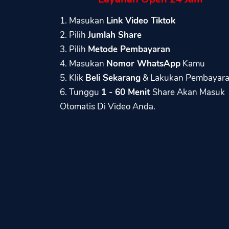
1. Masukan
Link Video Tiktok
2. Pilih
Jumlah Share
3. Pilih
Metode Pembayaran
4. Masukan
Nomor WhatsApp
Kamu
5. Klik
Beli Sekarang
& Lakukan Pembayar
6. Tunggu
1 - 60 Menit
Share Akan Masuk
Otomatis Di Video Anda.